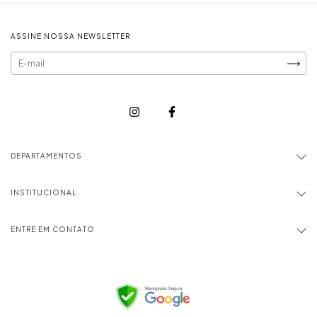
ASSINE NOSSA NEWSLETTER
DEPARTAMENTOS
INSTITUCIONAL
ENTRE EM CONTATO